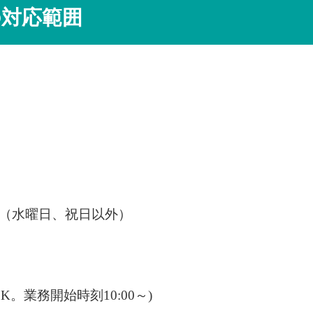
の対応範囲
（水曜日、祝日以外）
K。業務開始時刻10:00～)