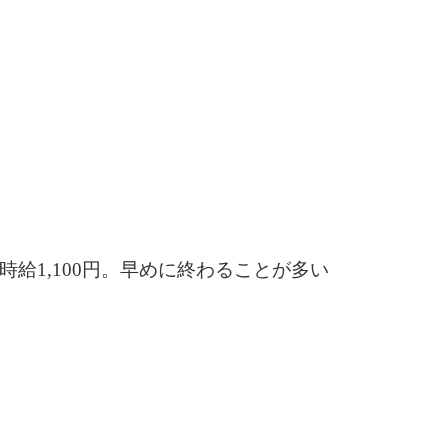
時給1,100円。早めに終わることが多い