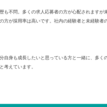
歴も不問。多くの求人応募者の方が心配されますが
の方が採用率は高いです。社内の経験者と未経験者の割
分自身も成長したいと思っている方と一緒に、多く
と考えています。