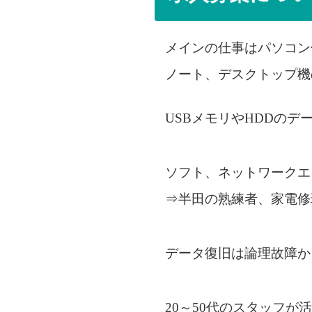
メインの仕事はパソコン
ノート、デスクトップ機
USBメモリやHDDのデ
ソフト、ネットワークエ
⇒半田の熟練者、家電修
データ復旧は論理故障か
20～50代のスタッフが