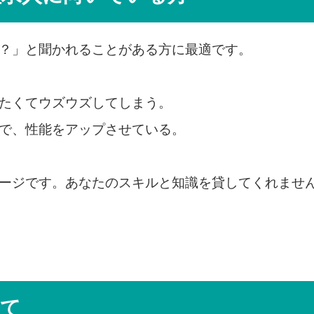
？」と聞かれることがある方に最適です。
たくてウズウズしてしまう。
で、性能をアップさせている。
ージです。あなたのスキルと知識を貸してくれませ
いて