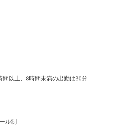
時間以上、8時間未満の出勤は30分
ール制