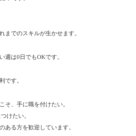
れまでのスキルが生かせます。
い週は0日でもOKです。
利です。
こそ、手に職を付けたい。
につけたい。
のある方を歓迎しています。