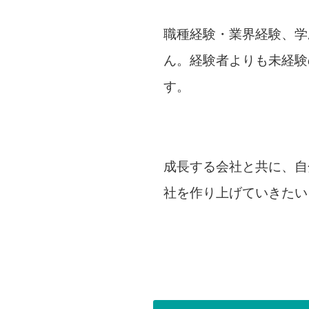
職種経験・業界経験、学
ん。経験者よりも未経験
す。
成長する会社と共に、自
社を作り上げていきたい