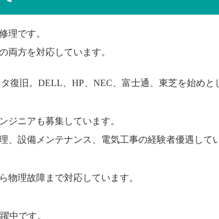
修理です。
の両方を対応しています。
ータ復旧。DELL、HP、NEC、富士通、東芝を始めと
ンジニアも募集しています。
理、設備メンテナンス、電気工事の経験者優遇して
ら物理故障まで対応しています。
活躍中です。