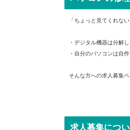
「ちょっと見てくれない
・デジタル機器は分解し
・自分のパソコンは自作
そんな方への求人募集ペ
求人募集につ