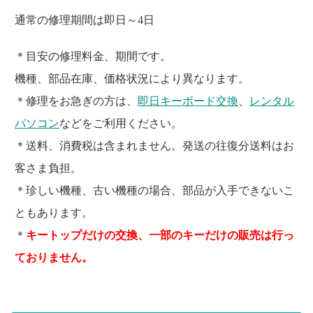
通常の修理期間は即日～4日
＊目安の修理料金、期間です。
機種、部品在庫、価格状況により異なります。
＊修理をお急ぎの方は、
即日キーボード交換
、
レンタル
パソコン
などをご利用ください。
＊送料、消費税は含まれません。発送の往復分送料はお
客さま負担。
＊珍しい機種、古い機種の場合、部品が入手できないこ
ともあります。
＊
キートップだけの交換、一部のキーだけの販売は行っ
ておりません。