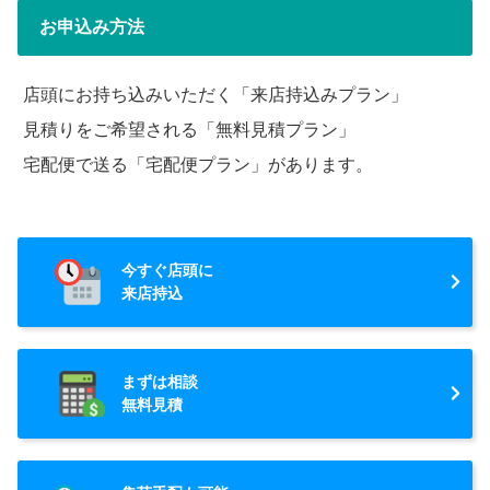
お申込み方法
店頭にお持ち込みいただく「来店持込みプラン」
見積りをご希望される「無料見積プラン」
宅配便で送る「宅配便プラン」があります。
今すぐ店頭に
来店持込
まずは相談
無料見積