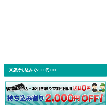
来店持ち込みで2,000円OFF