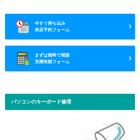
今すぐ持ち込み
来店予約フォーム
まずは無料で相談
見積依頼フォーム
パソコンのキーボード修理