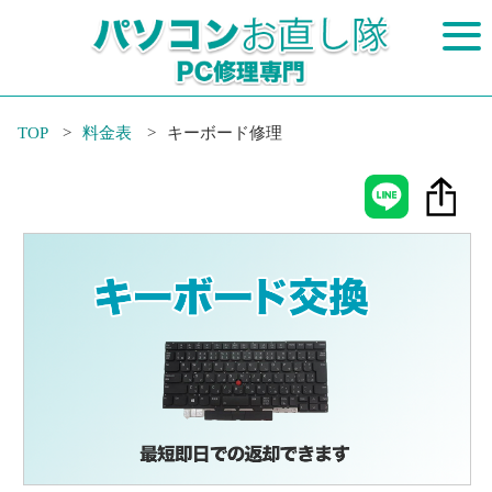
TOP
料金表
キーボード修理