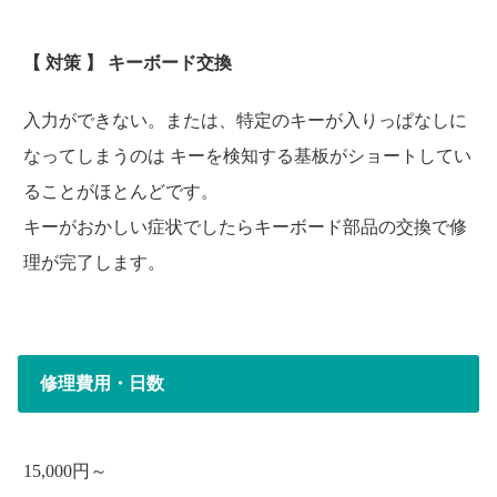
【 対策 】 キーボード交換
入力ができない。または、特定のキーが入りっぱなしに
なってしまうのは キーを検知する基板がショートしてい
ることがほとんどです。
キーがおかしい症状でしたらキーボード部品の交換で修
理が完了します。
修理費用・日数
15,000円～