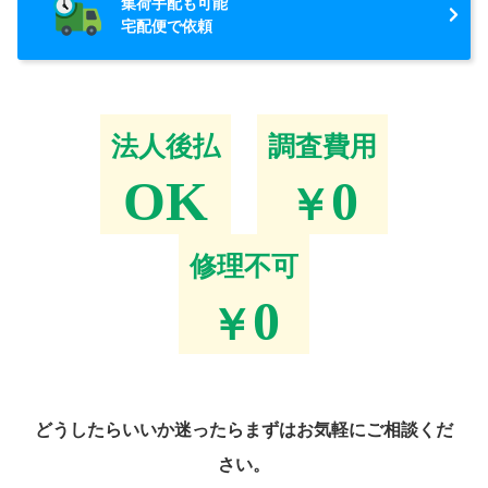
集荷手配も可能
宅配便で依頼
法人後払
調査費用
OK
0
￥
修理不可
0
￥
どうしたらいいか迷ったらまずはお気軽にご相談くだ
さい。