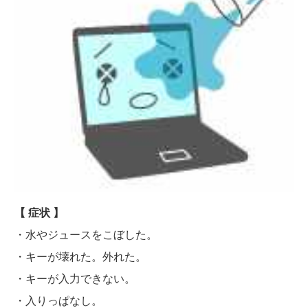
【 症状 】
・水やジュースをこぼした。
・キーが壊れた。外れた。
・キーが入力できない。
・入りっぱなし。