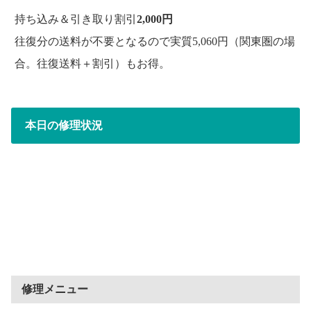
持ち込み＆引き取り割引
2,000円
往復分の送料が不要となるので実質5,060円（関東圏の場
合。往復送料＋割引）もお得。
本日の修理状況
修理メニュー