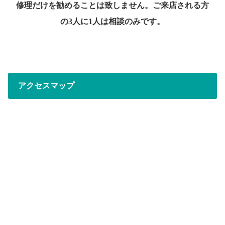
修理だけを勧めることは致しません。ご来店される方
の3人に1人は相談のみです。
アクセスマップ