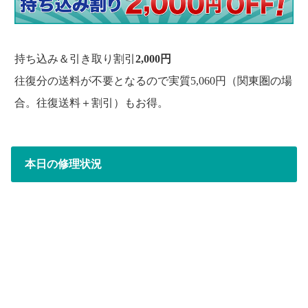
持ち込み＆引き取り割引
2,000円
往復分の送料が不要となるので実質5,060円（関東圏の場
合。往復送料＋割引）もお得。
本日の修理状況