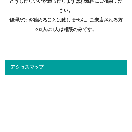
どうしたらいいか迷ったらまずはお気軽にご相談くだ
さい。
修理だけを勧めることは致しません。ご来店される方
の3人に1人は相談のみです。
アクセスマップ