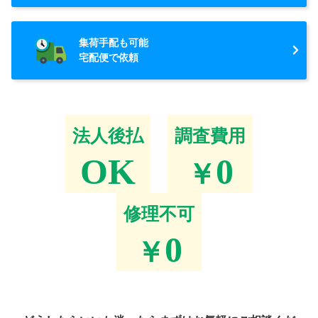
集荷手配も可能
宅配便で依頼
法人後払
調査費用
OK
0
￥
修理不可
0
￥