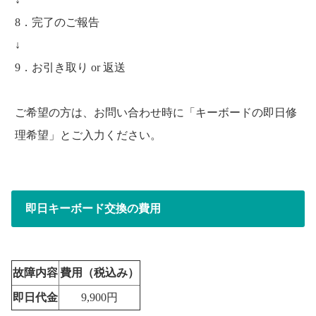
8．完了のご報告
↓
9．お引き取り or 返送
ご希望の方は、お問い合わせ時に「キーボードの即日修
理希望」とご入力ください。
即日キーボード交換の費用
故障内容
費用（税込み）
即日代金
9,900円