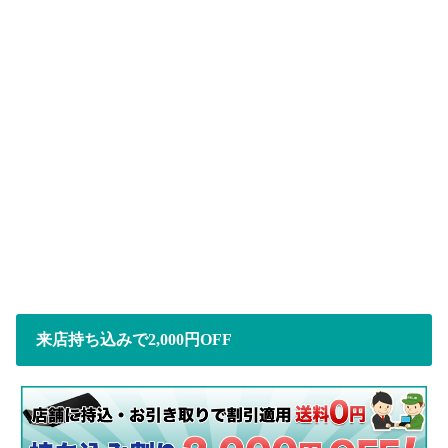
来店持ち込みで2,000円OFF