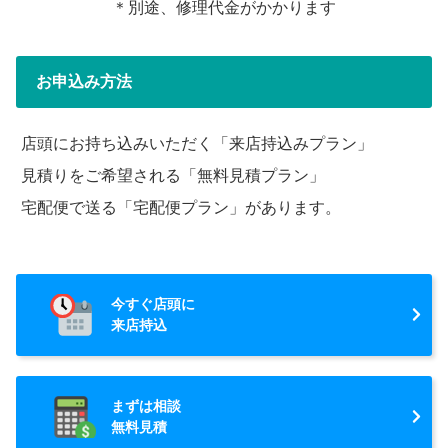
＊別途、修理代金がかかります
お申込み方法
店頭にお持ち込みいただく「来店持込みプラン」
見積りをご希望される「無料見積プラン」
宅配便で送る「宅配便プラン」があります。
今すぐ店頭に
来店持込
まずは相談
無料見積