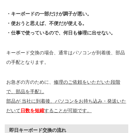
・キーボードの一部だけが調子が悪い。
・使おうと思えば、不便だが使える。
・仕事で使っているので、何日も修理に出せない。
キーボード交換の場合、通常はパソコンが到着後、部品
の手配となります。
お急ぎの方のために、
修理のご依頼をいただいた段階
で、部品を手配し
部品が 当社に到着後、パソコンをお持ち込み・発送いた
だいて
日数を短縮
することが可能です。
即日キーボード交換の流れ