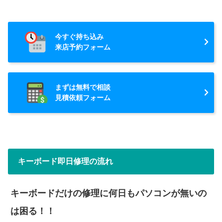
今すぐ持ち込み
来店予約フォーム
まずは無料で相談
見積依頼フォーム
キーボード即日修理の流れ
キーボードだけの修理に何日もパソコンが無いの
は困る！！