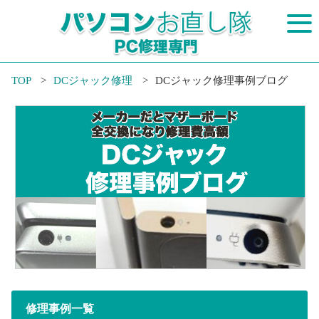
TOP
DCジャック修理
DCジャック修理事例ブログ
修理事例一覧