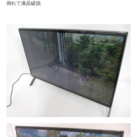
倒れて液晶破損