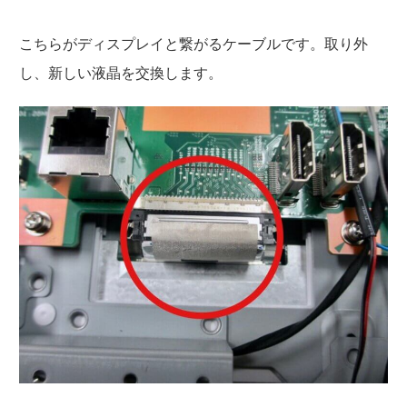
こちらがディスプレイと繋がるケーブルです。取り外
し、新しい液晶を交換します。