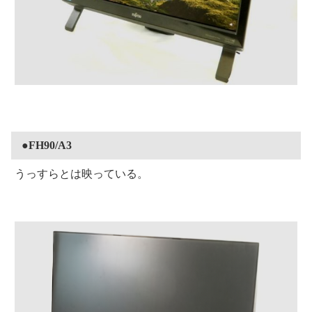
●FH90/A3
うっすらとは映っている。