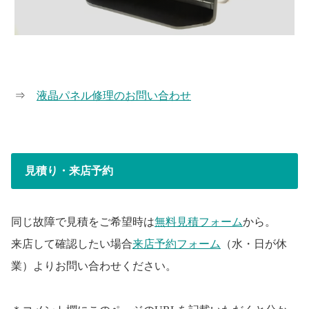
⇒
液晶パネル修理のお問い合わせ
見積り・来店予約
同じ故障で見積をご希望時は
無料見積フォーム
から。
来店して確認したい場合
来店予約フォーム
（水・日が休
業）よりお問い合わせください。