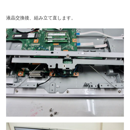
液晶交換後、組み立て直します。