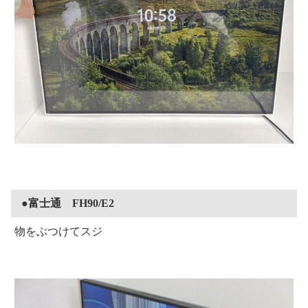
●富士通 FH90/E2
物をぶつけてスジ