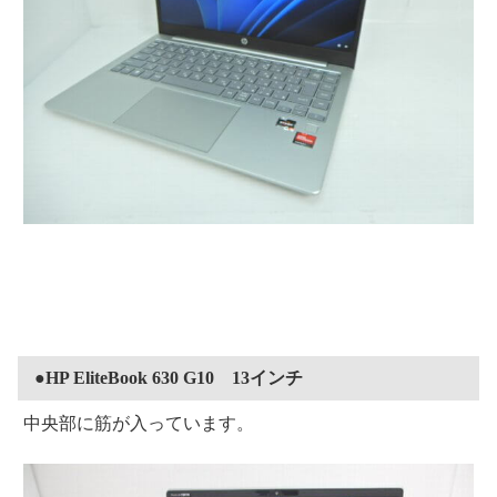
●HP EliteBook 630 G10 13インチ
中央部に筋が入っています。