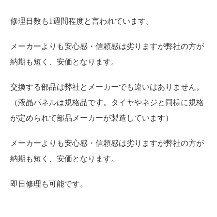
修理日数も1週間程度と言われています。
メーカーよりも安心感・信頼感は劣りますが弊社の方が
納期も短く、安価となります。
交換する部品は弊社とメーカーでも違いはありません。
（液晶パネルは規格品です。タイヤやネジと同様に規格
が定められて部品メーカーが製造しています）
メーカーよりも安心感・信頼感は劣りますが弊社の方が
納期も短く、安価となります。
即日修理も可能です。