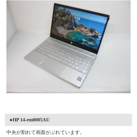
●HP 14-em0005AU
中央が割れて画面がぶれています。