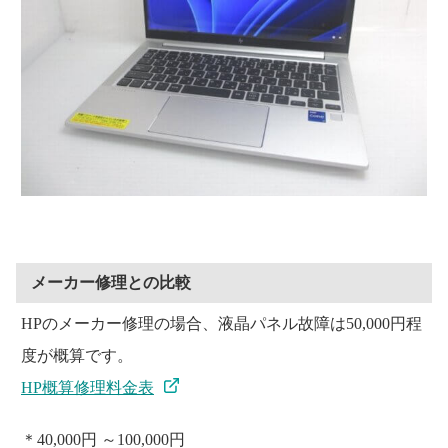
メーカー修理との比較
HPのメーカー修理の場合、液晶パネル故障は50,000円程
度が概算です。
HP概算修理料金表
＊40,000円 ～100,000円