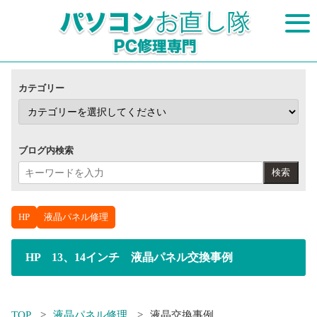
カテゴリー
ブログ内検索
検索
HP
液晶パネル修理
HP 13、14インチ 液晶パネル交換事例
TOP
液晶パネル修理
液晶交換事例