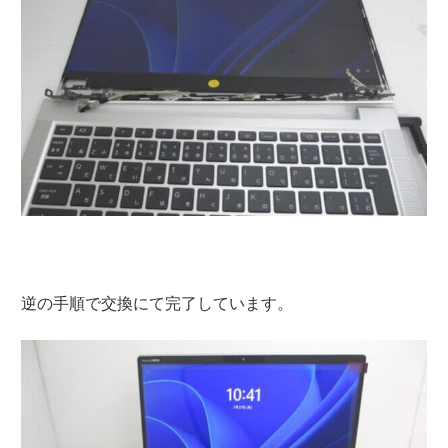
逆の手順で交換にて完了しています。