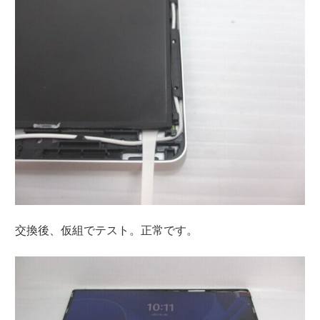
交換後、仮組でテスト。正常です。