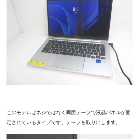
このモデルはネジではなく両面テープで液晶パネルが固
定されているタイプです。テープを取り出します。