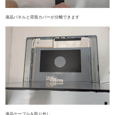
液晶パネルと背面カバーが分離できます
液晶ケーブルを取り外し