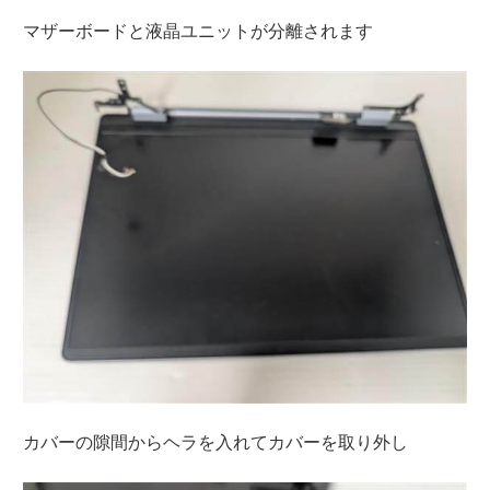
マザーボードと液晶ユニットが分離されます
カバーの隙間からヘラを入れてカバーを取り外し