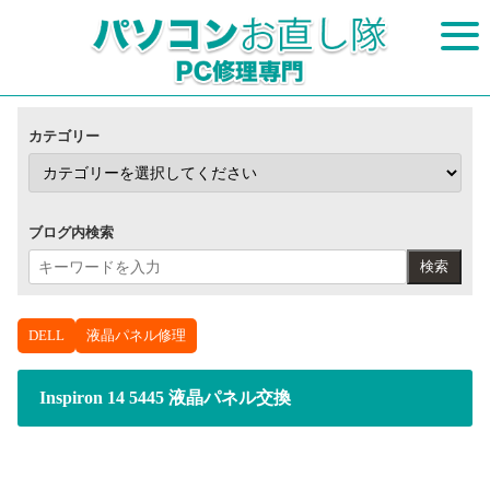
カテゴリー
ブログ内検索
検索
DELL
液晶パネル修理
Inspiron 14 5445 液晶パネル交換