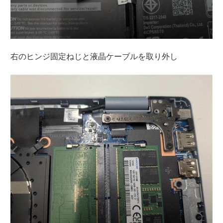
右のヒンジ固定ねじと液晶ケーブルを取り外し