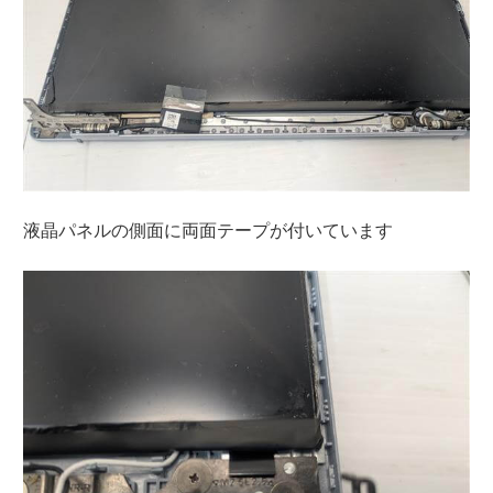
液晶パネルの側面に両面テープが付いています