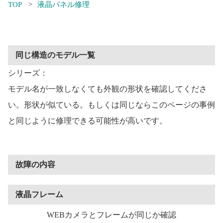
TOP
液晶パネル修理
同じ構造のモデル一覧
シリーズ：
モデル名が一致しなくても外観の形状を確認してくださ
い。形状が似ている。もしくは同じならこのページの事例
と同じように修理できる可能性が高いです。
故障の内容
液晶フレーム
WEBカメラとフレームが同じか確認