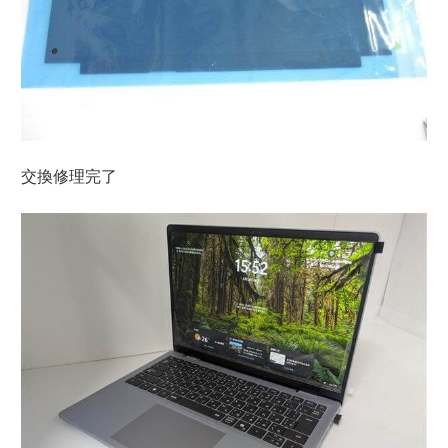
交換修理完了