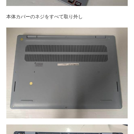
本体カバーのネジをすべて取り外し