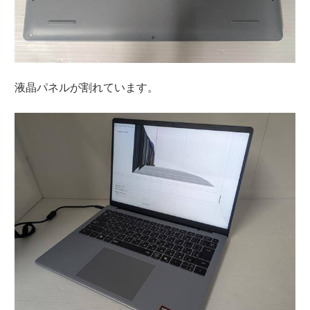
液晶パネルが割れています。