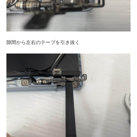
隙間から左右のテープを引き抜く