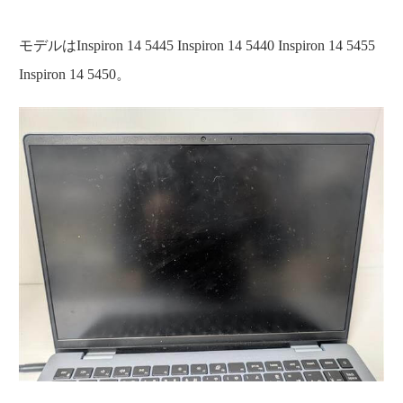
モデルはInspiron 14 5445 Inspiron 14 5440 Inspiron 14 5455
Inspiron 14 5450。