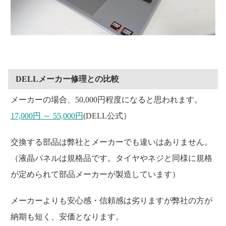
DELLメーカー修理との比較
メーカーの場合、50,000円程度になると思われます。
17,000円 ～ 55,000円
(DELL公式）
交換する部品は弊社とメーカーでも違いはありません。
（液晶パネルは規格品です。タイヤやネジと同様に規格
が定められて部品メーカーが製造しています）
メーカーよりも安心感・信頼感は劣りますが弊社の方が
納期も短く、安価となります。