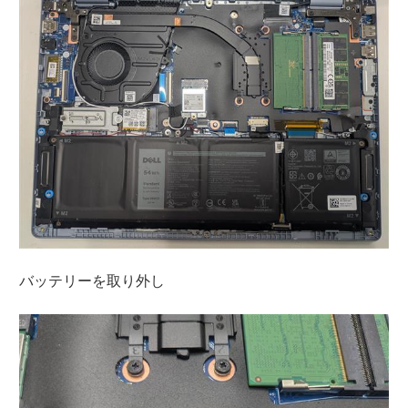
バッテリーを取り外し