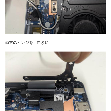
両方のヒンジを上向きに