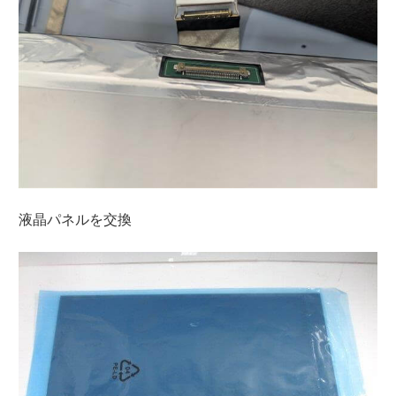
液晶パネルを交換