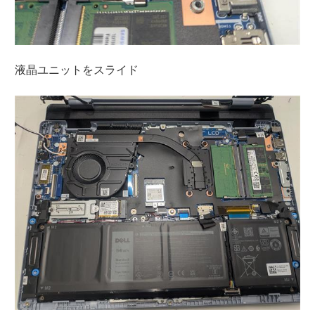
液晶ユニットをスライド