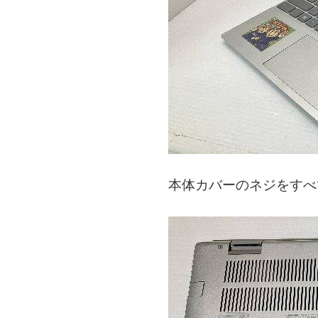
本体カバーのネジをすべ