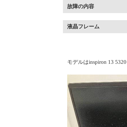
故障の内容
液晶フレーム
モデルはinspiron 13 5320