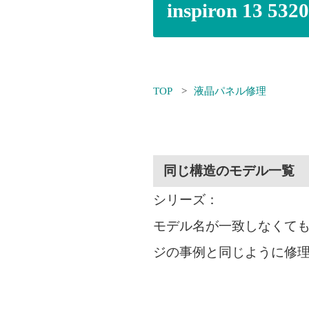
inspiron 13
TOP
液晶パネル修理
同じ構造のモデル一覧
シリーズ：
モデル名が一致しなくて
ジの事例と同じように修