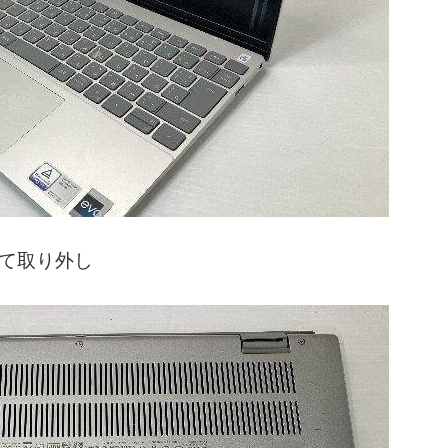
て取り外し