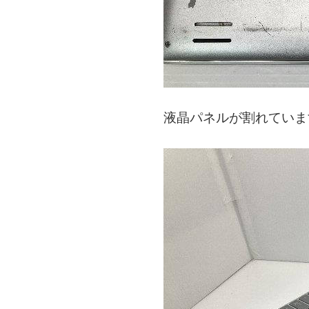
液晶パネルが割れていま