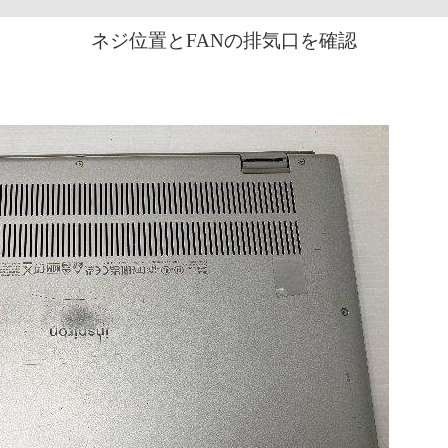
ネジ位置とFANの排気口を確認