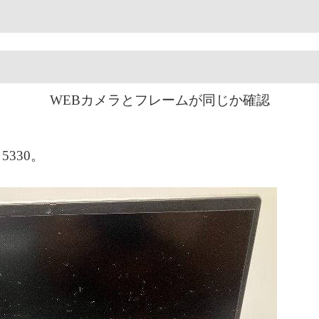
WEBカメラとフレームが同じか確認
 5330。