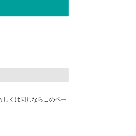
もしくは同じならこのペー