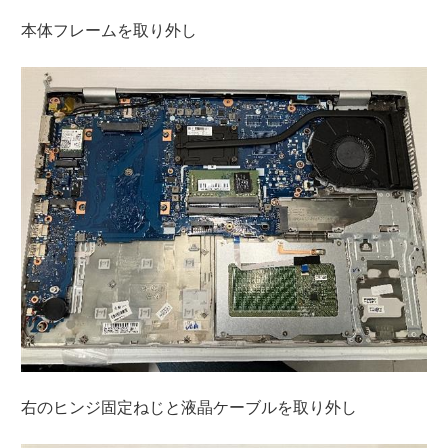
本体フレームを取り外し
右のヒンジ固定ねじと液晶ケーブルを取り外し