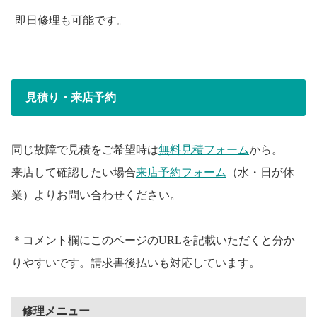
即日修理も可能です。
見積り・来店予約
同じ故障で見積をご希望時は
無料見積フォーム
から。
来店して確認したい場合
来店予約フォーム
（水・日が休
業）よりお問い合わせください。
＊コメント欄にこのページのURLを記載いただくと分か
りやすいです。請求書後払いも対応しています。
修理メニュー