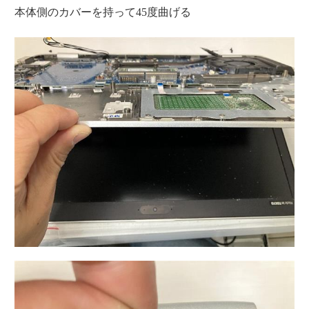
本体側のカバーを持って45度曲げる