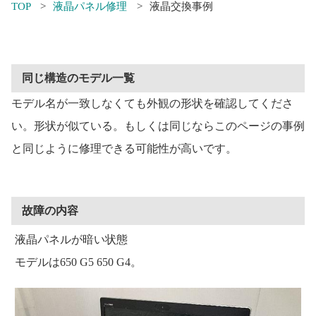
TOP
液晶パネル修理
液晶交換事例
同じ構造のモデル一覧
モデル名が一致しなくても外観の形状を確認してくださ
い。形状が似ている。もしくは同じならこのページの事例
と同じように修理できる可能性が高いです。
故障の内容
液晶パネルが暗い状態
モデルは650 G5 650 G4。