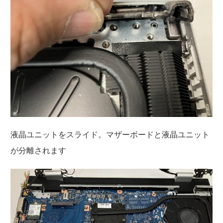
液晶ユニットをスライド。マザーボードと液晶ユニット
が分離されます