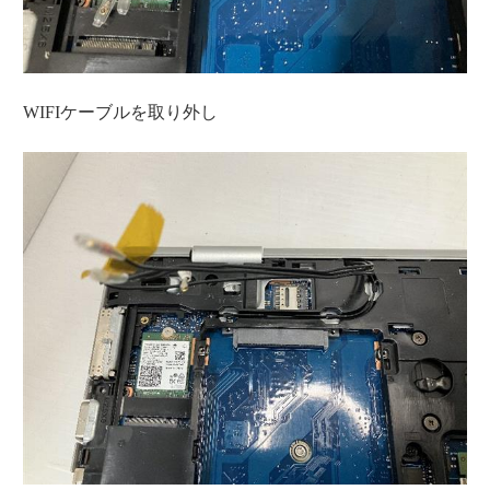
WIFIケーブルを取り外し