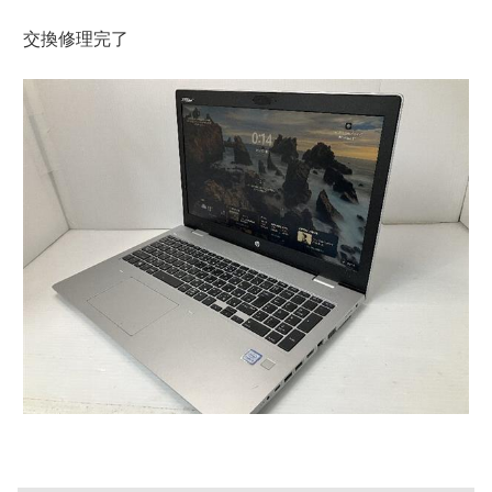
交換修理完了