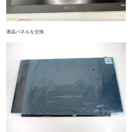
液晶パネルを交換