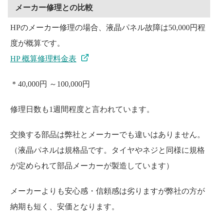
メーカー修理との比較
HPのメーカー修理の場合、液晶パネル故障は50,000円程
度が概算です。
HP 概算修理料金表
＊40,000円 ～100,000円
修理日数も1週間程度と言われています。
交換する部品は弊社とメーカーでも違いはありません。
（液晶パネルは規格品です。タイヤやネジと同様に規格
が定められて部品メーカーが製造しています）
メーカーよりも安心感・信頼感は劣りますが弊社の方が
納期も短く、安価となります。