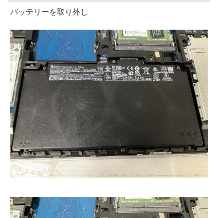
バッテリーを取り外し