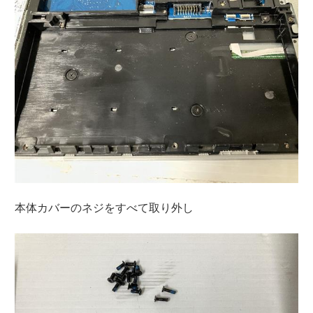
本体カバーのネジをすべて取り外し