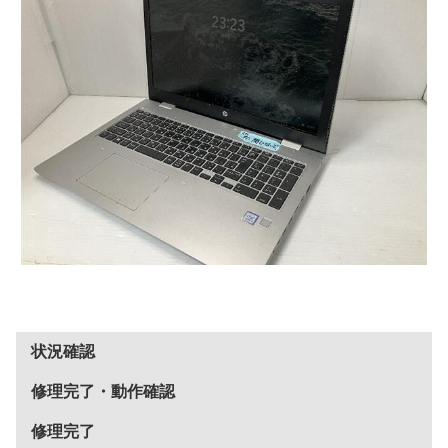
状況確認
修理完了・動作確認
修理完了