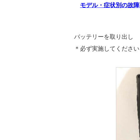
モデル・症状別の故障
バッテリーを取り出し
＊必ず実施してください