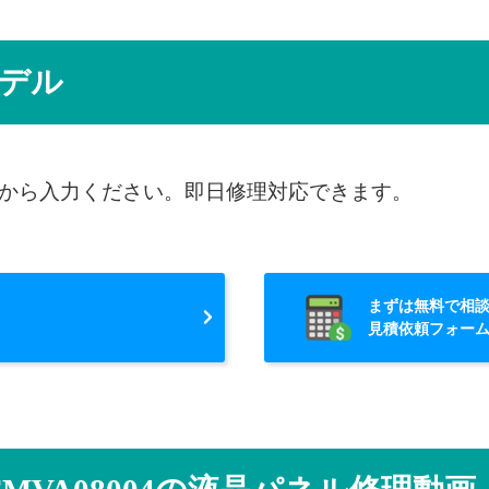
デル
から入力ください。即日修理対応できます。
まずは無料で相
見積依頼フォー