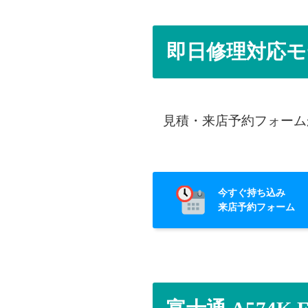
即日修理対応モ
見積・来店予約フォーム
今すぐ持ち込み
来店予約フォーム