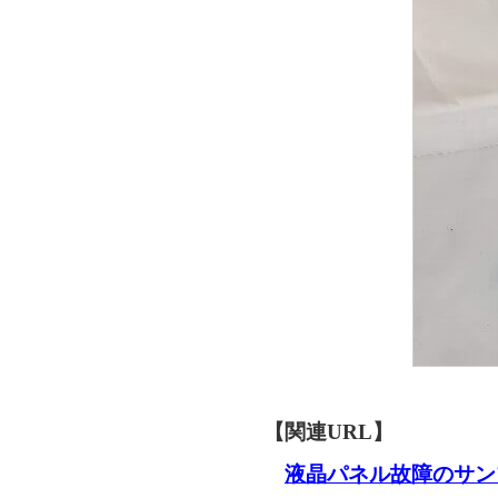
【関連URL】
液晶パネル故障のサン