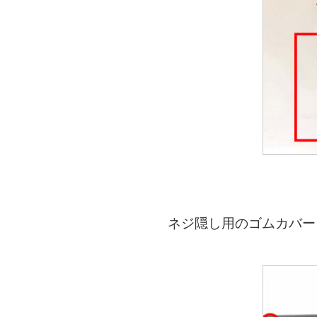
ネジ隠し用のゴムカバー