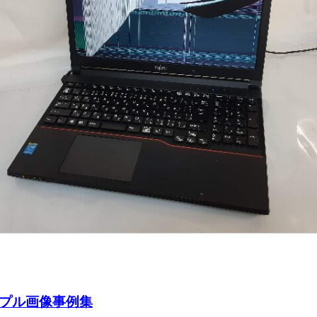
プル画像事例集