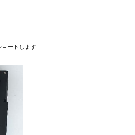
ショートします