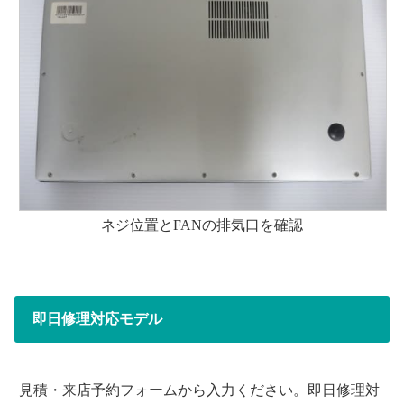
ネジ位置とFANの排気口を確認
即日修理対応モデル
見積・来店予約フォームから入力ください。即日修理対