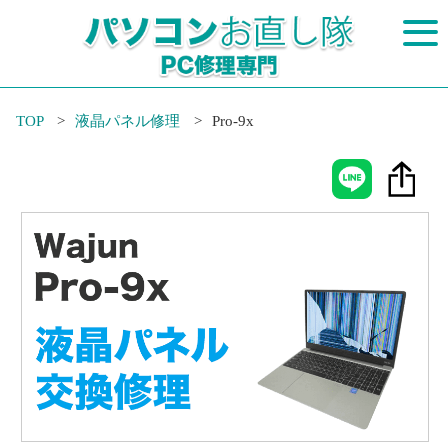
TOP
液晶パネル修理
Pro-9x