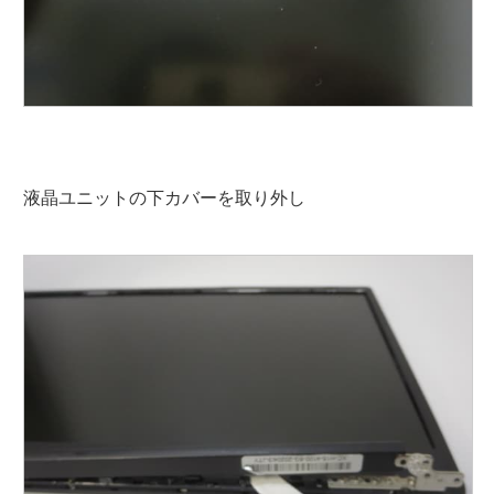
液晶ユニットの下カバーを取り外し