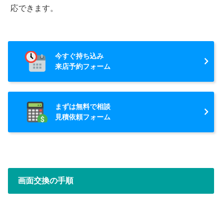
応できます。
今すぐ持ち込み
来店予約フォーム
まずは無料で相談
見積依頼フォーム
画面交換の手順