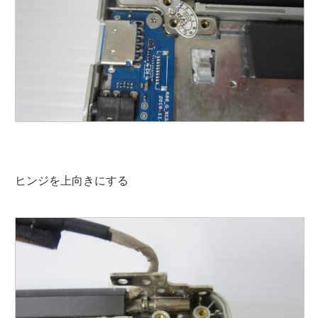
ヒンジを上向きにする