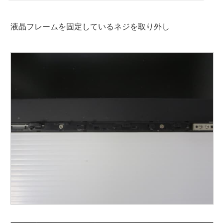
液晶フレームを固定しているネジを取り外し