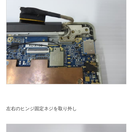
左右のヒンジ固定ネジを取り外し