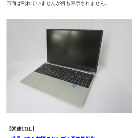
画面は割れていませんが何も表示されません。
【関連URL】