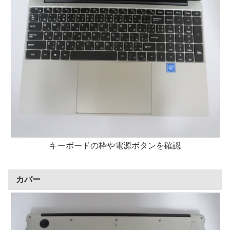
キーボードの枠や電源ボタンを確認
カバー