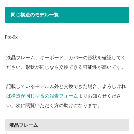
同じ構造のモデル一覧
Pro-9x
液晶フレーム、キーボード、カバーの形状を確認してく
ださい。形状が同じなら交換できる可能性が高いです。
記載しているモデル以外と交換できた場合、よろしけれ
ば
構造が同じ型番の報告フォーム
よりお知らせくださ
い。次に閲覧いただく方の助けになります。
液晶フレーム