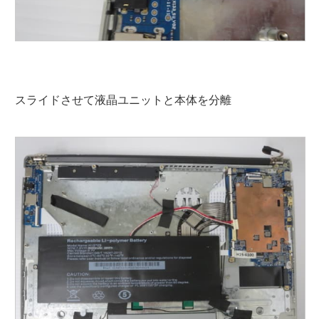
スライドさせて液晶ユニットと本体を分離