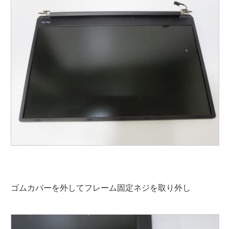
ゴムカバーを外してフレーム固定ネジを取り外し