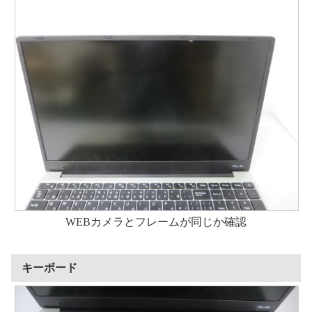
WEBカメラとフレームが同じか確認
キーボード