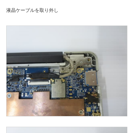
液晶ケーブルを取り外し