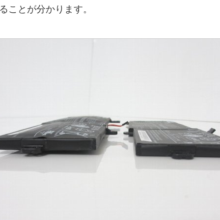
ることが分かります。