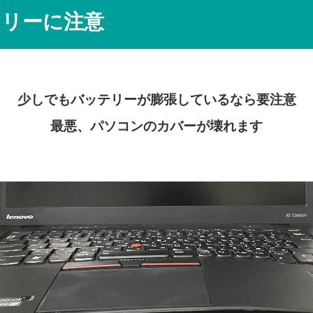
テリーに注意
少しでもバッテリーが膨張しているなら要注意
最悪、パソコンのカバーが壊れます