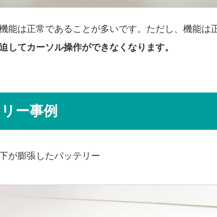
機能は正常であることが多いです。ただし、機能は
迫してカーソル操作ができなくなります。
テリー事例
下が膨張したバッテリー