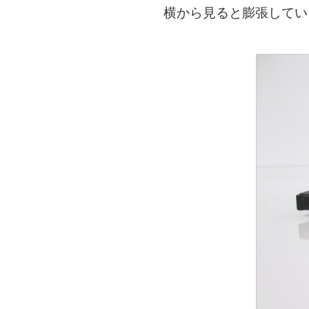
横から見ると膨張してい