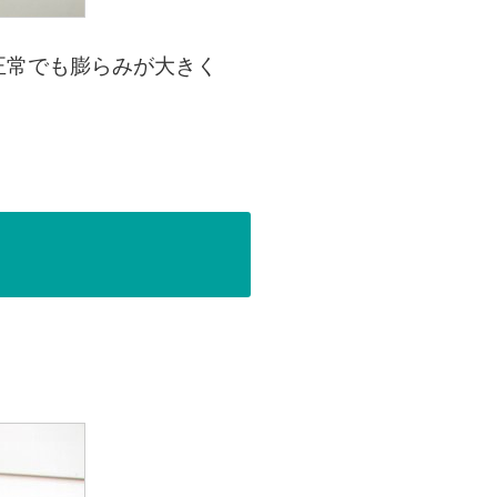
正常でも膨らみが大きく