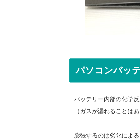
パソコンバッ
バッテリー内部の化学反
（ガスが漏れることはあ
膨張するのは劣化による